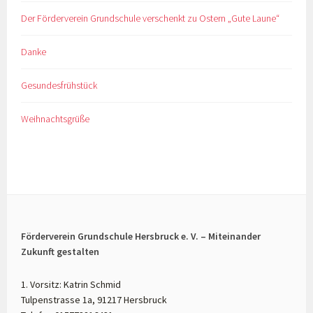
Der Förderverein Grundschule verschenkt zu Ostern „Gute Laune“
Danke
Gesundesfrühstück
Weihnachtsgrüße
Förderverein Grundschule Hersbruck e. V. – Miteinander
Zukunft gestalten
1. Vorsitz: Katrin Schmid
Tulpenstrasse 1a, 91217 Hersbruck