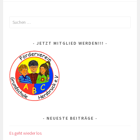
Suchen
nach:
JETZT MITGLIED WERDEN!!!
NEUESTE BEITRÄGE
Es geht wieder los