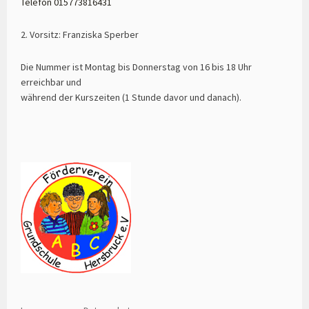
Telefon 015773816431
2. Vorsitz: Franziska Sperber
Die Nummer ist Montag bis Donnerstag von 16 bis 18 Uhr
erreichbar und
während der Kurszeiten (1 Stunde davor und danach).