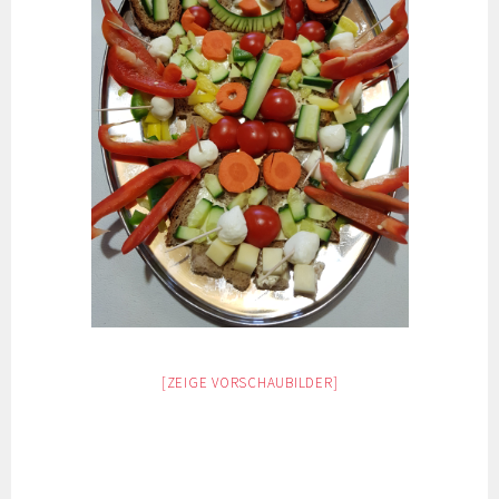
[ZEIGE VORSCHAUBILDER]