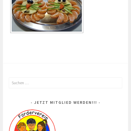
Suchen
nach:
JETZT MITGLIED WERDEN!!!