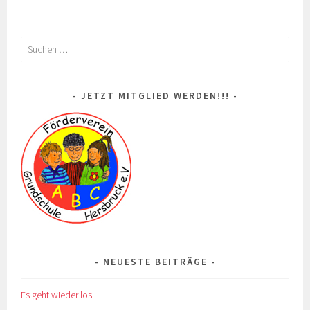
Suchen
nach:
JETZT MITGLIED WERDEN!!!
NEUESTE BEITRÄGE
Es geht wieder los