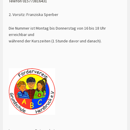
Telefon 015773816431
2. Vorsitz: Franziska Sperber
Die Nummer ist Montag bis Donnerstag von 16 bis 18 Uhr
erreichbar und
während der Kurszeiten (1 Stunde davor und danach).