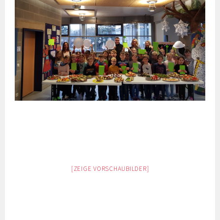
[ZEIGE VORSCHAUBILDER]