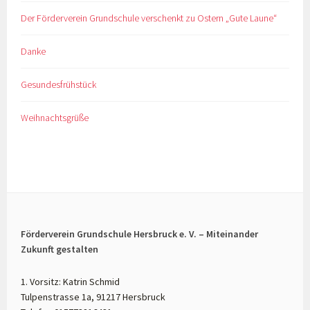
Der Förderverein Grundschule verschenkt zu Ostern „Gute Laune“
Danke
Gesundesfrühstück
Weihnachtsgrüße
Förderverein Grundschule Hersbruck e. V. – Miteinander
Zukunft gestalten
1. Vorsitz: Katrin Schmid
Tulpenstrasse 1a, 91217 Hersbruck