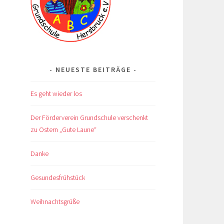
NEUESTE BEITRÄGE
Es geht wieder los
Der Förderverein Grundschule verschenkt
zu Ostern „Gute Laune“
Danke
Gesundesfrühstück
Weihnachtsgrüße