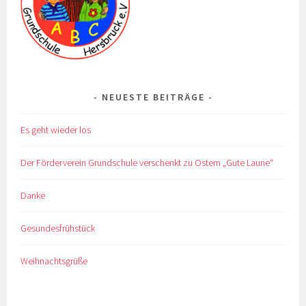
NEUESTE BEITRÄGE
Es geht wieder los
Der Förderverein Grundschule verschenkt zu Ostern „Gute Laune“
Danke
Gesundesfrühstück
Weihnachtsgrüße