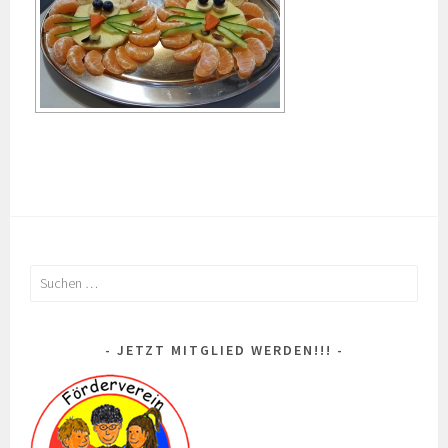
Suchen
nach:
JETZT MITGLIED WERDEN!!!