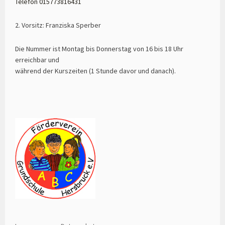
Telefon 015773816431
2. Vorsitz: Franziska Sperber
Die Nummer ist Montag bis Donnerstag von 16 bis 18 Uhr
erreichbar und
während der Kurszeiten (1 Stunde davor und danach).