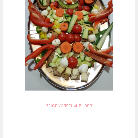
[ZEIGE VORSCHAUBILDER]