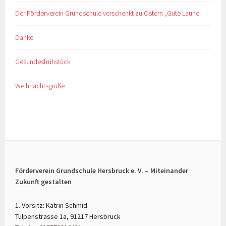
Der Förderverein Grundschule verschenkt zu Ostern „Gute Laune“
Danke
Gesundesfrühstück
Weihnachtsgrüße
Förderverein Grundschule Hersbruck e. V. – Miteinander
Zukunft gestalten
1. Vorsitz: Katrin Schmid
Tulpenstrasse 1a, 91217 Hersbruck