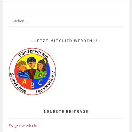
Suchen
nach:
JETZT MITGLIED WERDEN!!!
NEUESTE BEITRÄGE
Es geht wieder los