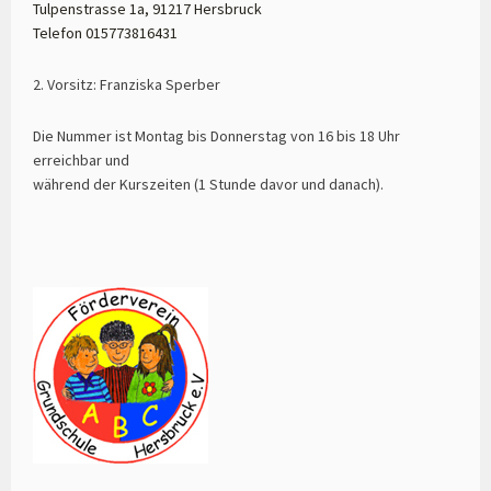
Tulpenstrasse 1a, 91217 Hersbruck
Telefon 015773816431
2. Vorsitz: Franziska Sperber
Die Nummer ist Montag bis Donnerstag von 16 bis 18 Uhr
erreichbar und
während der Kurszeiten (1 Stunde davor und danach).