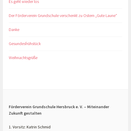
Es geht wieder los
Der Förderverein Grundschule verschenkt zu Ostern „Gute Laune“
Danke
Gesundesfrühstück
Weihnachtsgrüße
Förderverein Grundschule Hersbruck e. V. – Miteinander
Zukunft gestalten
1. Vorsitz: Katrin Schmid