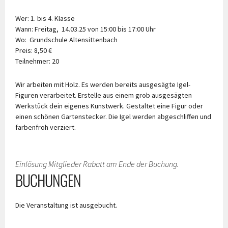
Wer: 1. bis 4. Klasse
Wann: Freitag, 14.03.25 von 15:00 bis 17:00 Uhr
Wo: Grundschule Altensittenbach
Preis: 8,50 €
Teilnehmer: 20
Wir arbeiten mit Holz. Es werden bereits ausgesägte Igel-
Figuren verarbeitet. Erstelle aus einem grob ausgesägten
Werkstück dein eigenes Kunstwerk. Gestaltet eine Figur oder
einen schönen Gartenstecker. Die Igel werden abgeschliffen und
farbenfroh verziert.
Einlösung Mitglieder Rabatt am Ende der Buchung.
BUCHUNGEN
Die Veranstaltung ist ausgebucht.