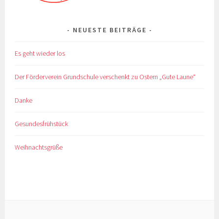
NEUESTE BEITRÄGE
Es geht wieder los
Der Förderverein Grundschule verschenkt zu Ostern „Gute Laune“
Danke
Gesundesfrühstück
Weihnachtsgrüße