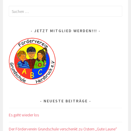
Suchen
nach:
JETZT MITGLIED WERDEN!!!
NEUESTE BEITRÄGE
Es geht wieder los
Der Förderverein Grundschule verschenkt zu Ostern „Gute Laune“