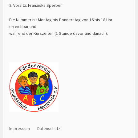
2. Vorsitz: Franziska Sperber
Die Nummer ist Montag bis Donnerstag von 16 bis 18 Uhr
erreichbar und
während der Kurszeiten (1 Stunde davor und danach).
Impressum
Datenschutz