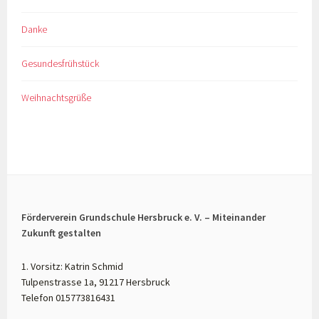
Danke
Gesundesfrühstück
Weihnachtsgrüße
Förderverein Grundschule Hersbruck e. V. – Miteinander
Zukunft gestalten
1. Vorsitz: Katrin Schmid
Tulpenstrasse 1a, 91217 Hersbruck
Telefon 015773816431