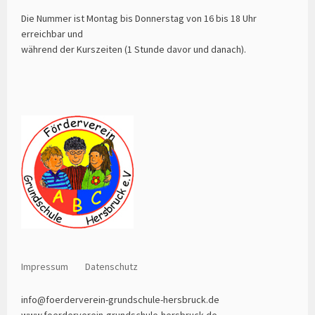
Die Nummer ist Montag bis Donnerstag von 16 bis 18 Uhr
erreichbar und
während der Kurszeiten (1 Stunde davor und danach).
Impressum
Datenschutz
info@foerderverein-grundschule-hersbruck.de
www.foerderverein-grundschule-hersbruck.de