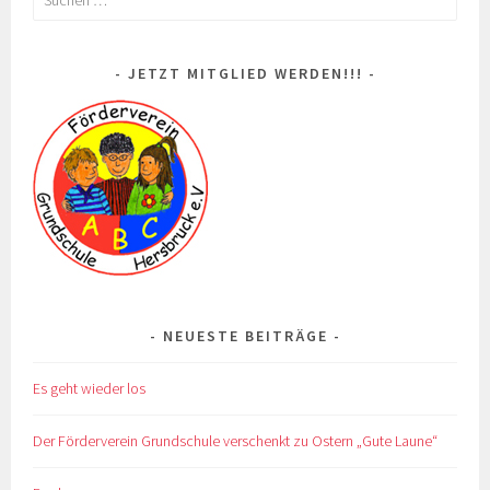
nach:
JETZT MITGLIED WERDEN!!!
NEUESTE BEITRÄGE
Es geht wieder los
Der Förderverein Grundschule verschenkt zu Ostern „Gute Laune“