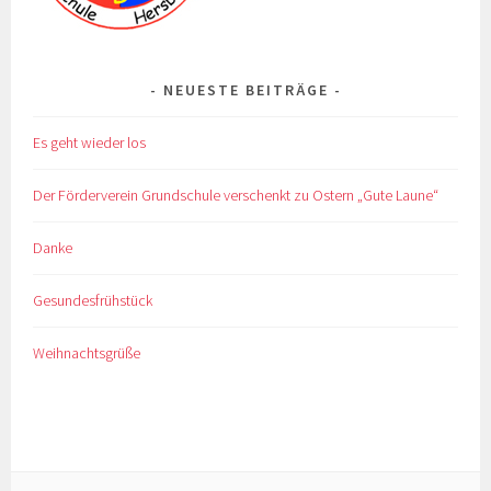
NEUESTE BEITRÄGE
Es geht wieder los
Der Förderverein Grundschule verschenkt zu Ostern „Gute Laune“
Danke
Gesundesfrühstück
Weihnachtsgrüße