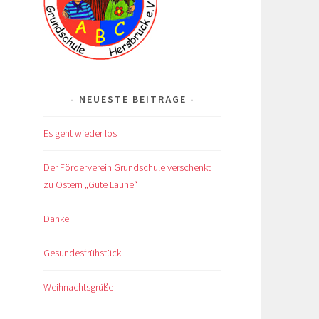
NEUESTE BEITRÄGE
Es geht wieder los
Der Förderverein Grundschule verschenkt
zu Ostern „Gute Laune“
Danke
Gesundesfrühstück
Weihnachtsgrüße