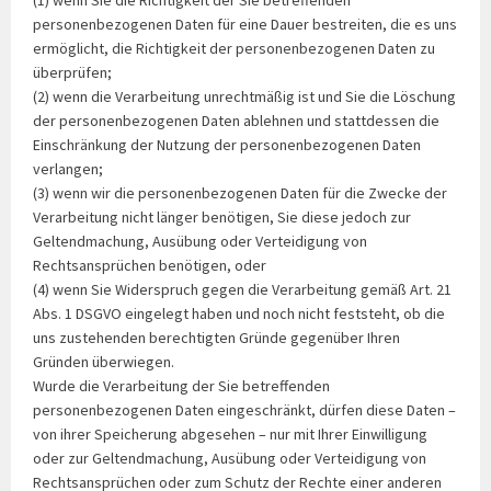
(1) wenn Sie die Richtigkeit der Sie betreffenden
personenbezogenen Daten für eine Dauer bestreiten, die es uns
ermöglicht, die Richtigkeit der personenbezogenen Daten zu
überprüfen;
(2) wenn die Verarbeitung unrechtmäßig ist und Sie die Löschung
der personenbezogenen Daten ablehnen und stattdessen die
Einschränkung der Nutzung der personenbezogenen Daten
verlangen;
(3) wenn wir die personenbezogenen Daten für die Zwecke der
Verarbeitung nicht länger benötigen, Sie diese jedoch zur
Geltendmachung, Ausübung oder Verteidigung von
Rechtsansprüchen benötigen, oder
(4) wenn Sie Widerspruch gegen die Verarbeitung gemäß Art. 21
Abs. 1 DSGVO eingelegt haben und noch nicht feststeht, ob die
uns zustehenden berechtigten Gründe gegenüber Ihren
Gründen überwiegen.
Wurde die Verarbeitung der Sie betreffenden
personenbezogenen Daten eingeschränkt, dürfen diese Daten –
von ihrer Speicherung abgesehen – nur mit Ihrer Einwilligung
oder zur Geltendmachung, Ausübung oder Verteidigung von
Rechtsansprüchen oder zum Schutz der Rechte einer anderen