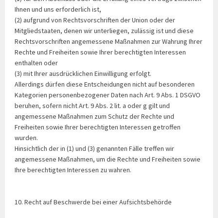
Ihnen und uns erforderlich ist,
(2) aufgrund von Rechtsvorschriften der Union oder der
Mitgliedstaaten, denen wir unterliegen, zulässig ist und diese
Rechtsvorschriften angemessene Maßnahmen zur Wahrung Ihrer
Rechte und Freiheiten sowie Ihrer berechtigten Interessen
enthalten oder
(3) mit Ihrer ausdrücklichen Einwilligung erfolgt.
Allerdings dürfen diese Entscheidungen nicht auf besonderen
Kategorien personenbezogener Daten nach Art. 9 Abs. 1 DSGVO
beruhen, sofern nicht Art. 9 Abs. 2 lit. a oder g gilt und
angemessene Maßnahmen zum Schutz der Rechte und
Freiheiten sowie Ihrer berechtigten Interessen getroffen
wurden.
Hinsichtlich der in (1) und (3) genannten Fälle treffen wir
angemessene Maßnahmen, um die Rechte und Freiheiten sowie
Ihre berechtigten Interessen zu wahren.
10. Recht auf Beschwerde bei einer Aufsichtsbehörde