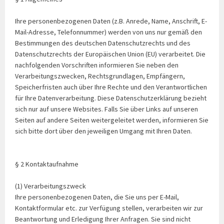
Ihre personenbezogenen Daten (z.B. Anrede, Name, Anschrift, E-
Mail-Adresse, Telefonnummer) werden von uns nur gemäß den
Bestimmungen des deutschen Datenschutzrechts und des
Datenschutzrechts der Europäischen Union (EU) verarbeitet. Die
nachfolgenden Vorschriften informieren Sie neben den
Verarbeitungszwecken, Rechtsgrundlagen, Empfängern,
Speicherfristen auch über Ihre Rechte und den Verantwortlichen
für Ihre Datenverarbeitung. Diese Datenschutzerklärung bezieht
sich nur auf unsere Websites. Falls Sie über Links auf unseren
Seiten auf andere Seiten weitergeleitet werden, informieren Sie
sich bitte dort über den jeweiligen Umgang mit Ihren Daten.
§ 2 Kontaktaufnahme
(1) Verarbeitungszweck
Ihre personenbezogenen Daten, die Sie uns per E-Mail,
Kontaktformular etc. zur Verfügung stellen, verarbeiten wir zur
Beantwortung und Erledigung Ihrer Anfragen. Sie sind nicht