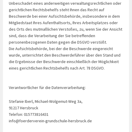
Unbeschadet eines anderweitigen verwaltungsrechtlichen oder
gerichtlichen Rechtsbehelfs steht Ihnen das Recht auf
Beschwerde bei einer Aufsichtsbehörde, insbesondere in dem
Mitgliedstaat Ihres Aufenthaltsorts, Ihres Arbeitsplatzes oder
des Orts des mutmaßlichen Verstoßes, zu, wenn Sie der Ansicht
sind, dass die Verarbeitung der Sie betreffenden
personenbezogenen Daten gegen die DSGVO verstößt.
Die Aufsichtsbehörde, bei der die Beschwerde eingereicht
wurde, unterrichtet den Beschwerdeführer über den Stand und
die Ergebnisse der Beschwerde einschließlich der Möglichkeit
eines gerichtlichen Rechtsbehelfs nach Art. 78 DSGVO.
Verantwortlicher für die Datenverarbeitung:
Stefanie Iberl, Michael-Wolgemut-Weg 3a,
91217 Hersbruck
Telefon: 015773816431
info@foerderverein-grundschule-hersbruck.de