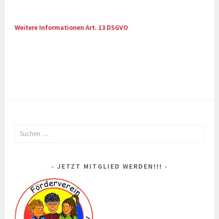
Weitere Informationen Art. 13 DSGVO
Suchen
nach:
JETZT MITGLIED WERDEN!!!