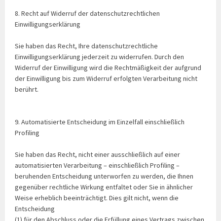
8. Recht auf Widerruf der datenschutzrechtlichen
Einwilligungserklärung
Sie haben das Recht, Ihre datenschutzrechtliche
Einwilligungserklärung jederzeit zu widerrufen. Durch den
Widerruf der Einwilligung wird die Rechtmäßigkeit der aufgrund
der Einwilligung bis zum Widerruf erfolgten Verarbeitung nicht
berührt.
9. Automatisierte Entscheidung im Einzelfall einschließlich
Profiling
Sie haben das Recht, nicht einer ausschließlich auf einer
automatisierten Verarbeitung – einschließlich Profiling –
beruhenden Entscheidung unterworfen zu werden, die Ihnen
gegenüber rechtliche Wirkung entfaltet oder Sie in ähnlicher
Weise erheblich beeinträchtigt. Dies gilt nicht, wenn die
Entscheidung
(1) für den Abschluss oder die Erfüllung eines Vertrags zwischen