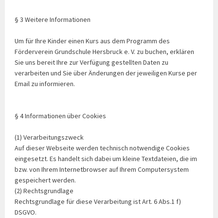
§ 3 Weitere Informationen
Um für Ihre Kinder einen Kurs aus dem Programm des
Förderverein Grundschule Hersbruck e. V. zu buchen, erklären
Sie uns bereit Ihre zur Verfügung gestellten Daten zu
verarbeiten und Sie über Änderungen der jeweiligen Kurse per
Email zu informieren.
§ 4 Informationen über Cookies
(1) Verarbeitungszweck
Auf dieser Webseite werden technisch notwendige Cookies
eingesetzt. Es handelt sich dabei um kleine Textdateien, die im
bzw. von Ihrem Internetbrowser auf Ihrem Computersystem
gespeichert werden.
(2) Rechtsgrundlage
Rechtsgrundlage für diese Verarbeitung ist Art. 6 Abs.1 f)
DSGVO.