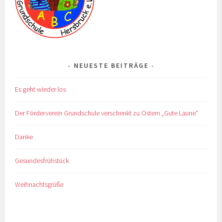
NEUESTE BEITRÄGE
Es geht wieder los
Der Förderverein Grundschule verschenkt zu Ostern „Gute Laune“
Danke
Gesundesfrühstück
Weihnachtsgrüße