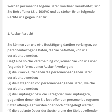
Werden personenbezogene Daten von Ihnen verarbeitet, sind
Sie Betroffener i.S.d. DSGVO und es stehen Ihnen folgende
Rechte uns gegenüber zu:
1. Auskunftsrecht
Sie können von uns eine Bestätigung darüber verlangen, ob
personenbezogene Daten, die Sie betreffen, von uns
verarbeitet werden.
Liegt eine solche Verarbeitung vor, können Sie von uns über
folgende Informationen Auskunft verlangen:
(1) die Zwecke, zu denen die personenbezogenen Daten
verarbeitet werden;
(2) die Kategorien von personenbezogenen Daten, welche
verarbeitet werden;
(3) die Empfänger bzw. die Kategorien von Empfängern,
gegenüber denen die Sie betreffenden personenbezogenen
Daten offengelegt wurden oder noch offengelegt werden;
(4) die geplante Dauer der Speicherung der Sie betreffenden