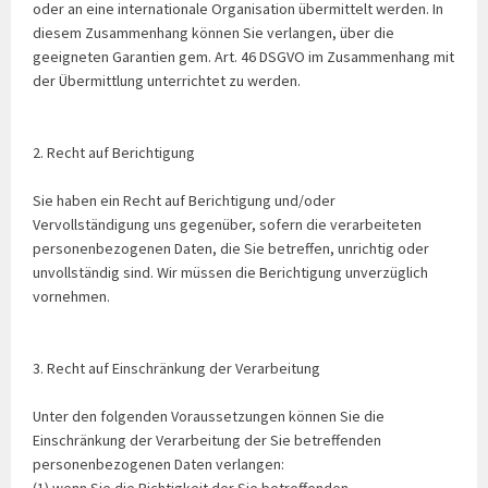
oder an eine internationale Organisation übermittelt werden. In
diesem Zusammenhang können Sie verlangen, über die
geeigneten Garantien gem. Art. 46 DSGVO im Zusammenhang mit
der Übermittlung unterrichtet zu werden.
2. Recht auf Berichtigung
Sie haben ein Recht auf Berichtigung und/oder
Vervollständigung uns gegenüber, sofern die verarbeiteten
personenbezogenen Daten, die Sie betreffen, unrichtig oder
unvollständig sind. Wir müssen die Berichtigung unverzüglich
vornehmen.
3. Recht auf Einschränkung der Verarbeitung
Unter den folgenden Voraussetzungen können Sie die
Einschränkung der Verarbeitung der Sie betreffenden
personenbezogenen Daten verlangen: