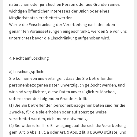
natürlichen oder juristischen Person oder aus Gründen eines
wichtigen öffentlichen Interesses der Union oder eines
Mitgliedstaats verarbeitet werden.
Wurde die Einschränkung der Verarbeitung nach den oben
genannten Voraussetzungen eingeschränkt, werden Sie von uns
unterrichtet bevor die Einschränkung aufgehoben wird.
4. Recht auf Löschung
a) Löschungspflicht
Sie können von uns verlangen, dass die Sie betreffenden
personenbezogenen Daten unverzüglich gelöscht werden, und
wir sind verpflichtet, diese Daten unverzüglich zu löschen,
sofern einer der folgenden Gründe zutrifft:
(1) Die Sie betreffenden personenbezogenen Daten sind für die
Zwecke, für die sie erhoben oder auf sonstige Weise
verarbeitet wurden, nicht mehr notwendig.
(2) Sie widerrufen Ihre Einwilligung, auf die sich die Verarbeitung
gem. Art. 6 Abs. 1 lit. a oder Art. 9 Abs. 2 lit. a DSGVO stützte, und