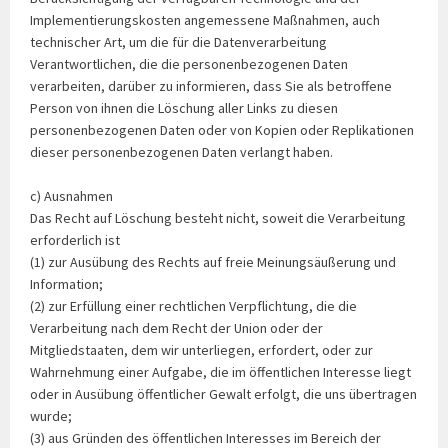
Implementierungskosten angemessene Maßnahmen, auch
technischer Art, um die für die Datenverarbeitung
Verantwortlichen, die die personenbezogenen Daten
verarbeiten, darüber zu informieren, dass Sie als betroffene
Person von ihnen die Löschung aller Links zu diesen
personenbezogenen Daten oder von Kopien oder Replikationen
dieser personenbezogenen Daten verlangt haben.
c) Ausnahmen
Das Recht auf Löschung besteht nicht, soweit die Verarbeitung
erforderlich ist
(1) zur Ausübung des Rechts auf freie Meinungsäußerung und
Information;
(2) zur Erfüllung einer rechtlichen Verpflichtung, die die
Verarbeitung nach dem Recht der Union oder der
Mitgliedstaaten, dem wir unterliegen, erfordert, oder zur
Wahrnehmung einer Aufgabe, die im öffentlichen Interesse liegt
oder in Ausübung öffentlicher Gewalt erfolgt, die uns übertragen
wurde;
(3) aus Gründen des öffentlichen Interesses im Bereich der