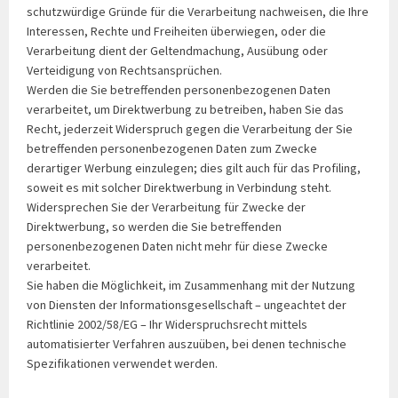
schutzwürdige Gründe für die Verarbeitung nachweisen, die Ihre
Interessen, Rechte und Freiheiten überwiegen, oder die
Verarbeitung dient der Geltendmachung, Ausübung oder
Verteidigung von Rechtsansprüchen.
Werden die Sie betreffenden personenbezogenen Daten
verarbeitet, um Direktwerbung zu betreiben, haben Sie das
Recht, jederzeit Widerspruch gegen die Verarbeitung der Sie
betreffenden personenbezogenen Daten zum Zwecke
derartiger Werbung einzulegen; dies gilt auch für das Profiling,
soweit es mit solcher Direktwerbung in Verbindung steht.
Widersprechen Sie der Verarbeitung für Zwecke der
Direktwerbung, so werden die Sie betreffenden
personenbezogenen Daten nicht mehr für diese Zwecke
verarbeitet.
Sie haben die Möglichkeit, im Zusammenhang mit der Nutzung
von Diensten der Informationsgesellschaft – ungeachtet der
Richtlinie 2002/58/EG – Ihr Widerspruchsrecht mittels
automatisierter Verfahren auszuüben, bei denen technische
Spezifikationen verwendet werden.