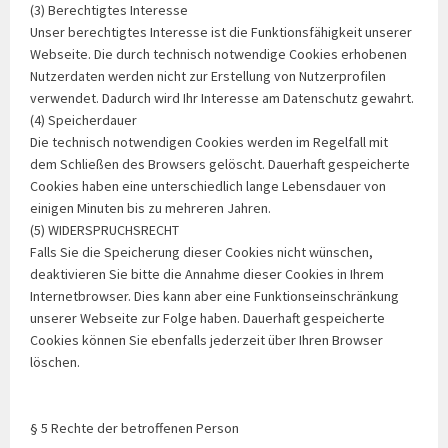
(3) Berechtigtes Interesse
Unser berechtigtes Interesse ist die Funktionsfähigkeit unserer
Webseite. Die durch technisch notwendige Cookies erhobenen
Nutzerdaten werden nicht zur Erstellung von Nutzerprofilen
verwendet. Dadurch wird Ihr Interesse am Datenschutz gewahrt.
(4) Speicherdauer
Die technisch notwendigen Cookies werden im Regelfall mit
dem Schließen des Browsers gelöscht. Dauerhaft gespeicherte
Cookies haben eine unterschiedlich lange Lebensdauer von
einigen Minuten bis zu mehreren Jahren.
(5) WIDERSPRUCHSRECHT
Falls Sie die Speicherung dieser Cookies nicht wünschen,
deaktivieren Sie bitte die Annahme dieser Cookies in Ihrem
Internetbrowser. Dies kann aber eine Funktionseinschränkung
unserer Webseite zur Folge haben. Dauerhaft gespeicherte
Cookies können Sie ebenfalls jederzeit über Ihren Browser
löschen.
§ 5 Rechte der betroffenen Person