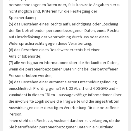
personenbezogenen Daten oder, falls konkrete Angaben hierzu
nicht möglich sind, Kriterien für die Festlegung der
Speicherdauer;
(5) das Bestehen eines Rechts auf Berichtigung oder Löschung
der Sie betreffenden personenbezogenen Daten, eines Rechts
auf Einschränkung der Verarbeitung durch uns oder eines
Widerspruchsrechts gegen diese Verarbeitung;
(6) das Bestehen eines Beschwerderechts bei einer
Aufsichtsbehörde;
(7) alle verfügbaren Informationen über die Herkunft der Daten,
wenn die personenbezogenen Daten nicht bei der betroffenen
Person erhoben werden;
(8) das Bestehen einer automatisierten Entscheidungsfindung
einschließlich Profiling gemäß Art. 22 Abs. 1 und 4 DSGVO und –
zumindest in diesen Fällen – aussagekräftige Informationen über
die involvierte Logik sowie die Tragweite und die angestrebten
Auswirkungen einer derartigen Verarbeitung für die betroffene
Person.
Ihnen steht das Recht zu, Auskunft darüber zu verlangen, ob die
Sie betreffenden personenbezogenen Daten in ein Drittland