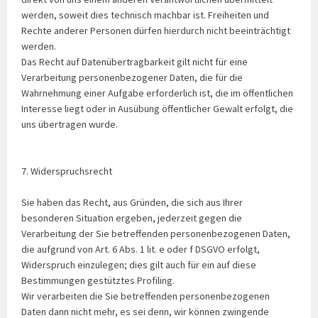
werden, soweit dies technisch machbar ist. Freiheiten und
Rechte anderer Personen dürfen hierdurch nicht beeinträchtigt
werden.
Das Recht auf Datenübertragbarkeit gilt nicht für eine
Verarbeitung personenbezogener Daten, die für die
Wahrnehmung einer Aufgabe erforderlich ist, die im öffentlichen
Interesse liegt oder in Ausübung öffentlicher Gewalt erfolgt, die
uns übertragen wurde.
7. Widerspruchsrecht
Sie haben das Recht, aus Gründen, die sich aus Ihrer
besonderen Situation ergeben, jederzeit gegen die
Verarbeitung der Sie betreffenden personenbezogenen Daten,
die aufgrund von Art. 6 Abs. 1 lit. e oder f DSGVO erfolgt,
Widerspruch einzulegen; dies gilt auch für ein auf diese
Bestimmungen gestütztes Profiling.
Wir verarbeiten die Sie betreffenden personenbezogenen
Daten dann nicht mehr, es sei denn, wir können zwingende